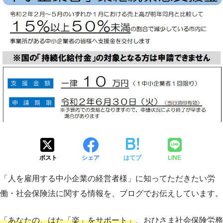
ポスト
シェア
はてブ
LINE
「人を雇用する中小企業の経営者様」に知ってただきたい労
働・社会保険法に関する情報を、ブログでお伝えしています。
「あなたの、はた「楽」をサポート」
、おひさま社会保険労務