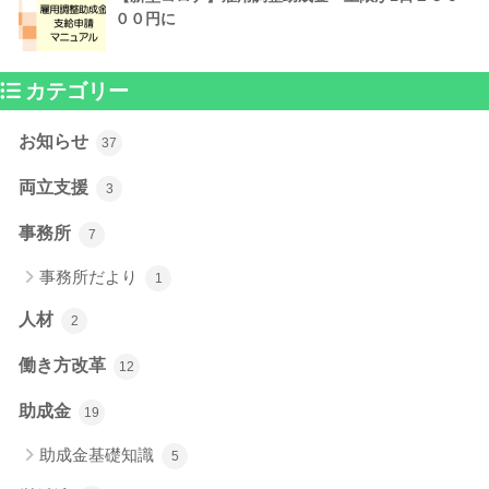
００円に
カテゴリー
お知らせ
37
両立支援
3
事務所
7
事務所だより
1
人材
2
働き方改革
12
助成金
19
助成金基礎知識
5