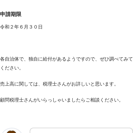
申請期限
令和２年６月３０日
各自治体で、独自に給付があるようですので、ぜひ調べてみて
ください。
売上高に関しては、税理士さんがお詳しいと思います。
顧問税理士さんがいらっしゃいましたらご相談ください。