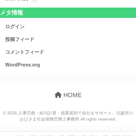
メタ情報
ログイン
投稿フィード
コメントフィード
WordPress.org
HOME
© 2026 人事労務・給与計算・就業規則で会社をサポート、川越市の
おひさま社会保険労務士事務所 All rights reserved.