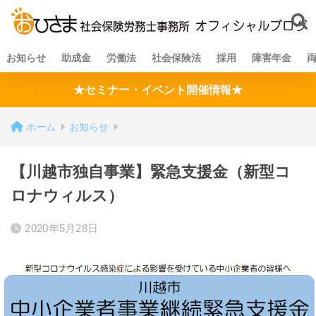
お知らせ
助成金
労働法
社会保険法
採用
障害年金
★セミナー・イベント開催情報★
ホーム
お知らせ
【川越市独自事業】緊急支援金（新型コ
ロナウィルス）
2020年5月28日