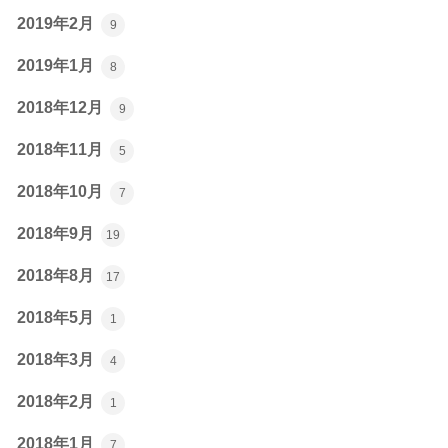
2019年2月
9
2019年1月
8
2018年12月
9
2018年11月
5
2018年10月
7
2018年9月
19
2018年8月
17
2018年5月
1
2018年3月
4
2018年2月
1
2018年1月
7