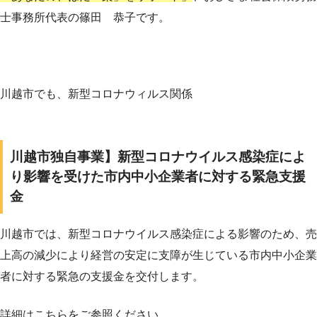
士事務所代表の篠田 恭子です。
川越市でも、新型コロナウィルス関係
川越市独自事業】新型コロナウイルス感染症によ
り影響を受けた市内中小企業者に対する緊急支援
金
川越市では、新型コロナウイルス感染症による影響のため、売
上高の減少により経営の安定に支障が生じている市内中小企業
者に対する緊急の支援金を交付します。
詳細はこちらをご参照ください。