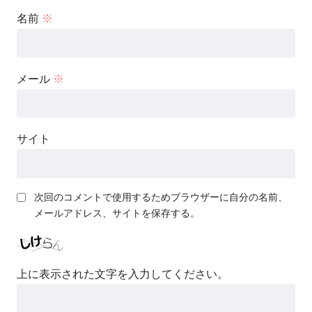
名前
※
メール
※
サイト
次回のコメントで使用するためブラウザーに自分の名前、
メールアドレス、サイトを保存する。
上に表示された文字を入力してください。