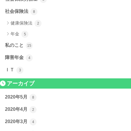
社会保険法
8
健康保険法
2
年金
5
私のこと
15
障害年金
4
ＩＴ
3
アーカイブ
2020年5月
8
2020年4月
2
2020年3月
4