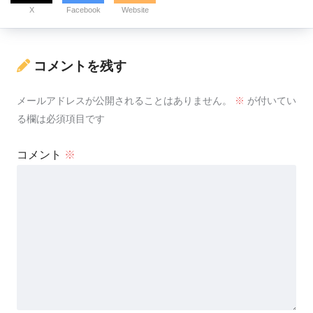
X
Facebook
Website
コメントを残す
メールアドレスが公開されることはありません。
※
が付いてい
る欄は必須項目です
コメント
※