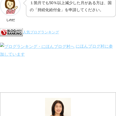
１箇月でも50％以上減少した月がある方は、国
の「持続化給付金」を申請してください。
しのだ
人気ブログランキング
にほんブログ村に参
加しています