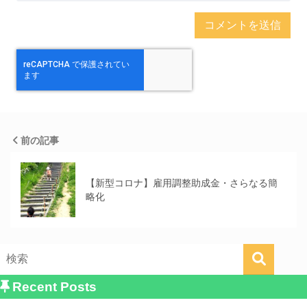
前の記事
【新型コロナ】雇用調整助成金・さらなる簡
略化
Recent Posts