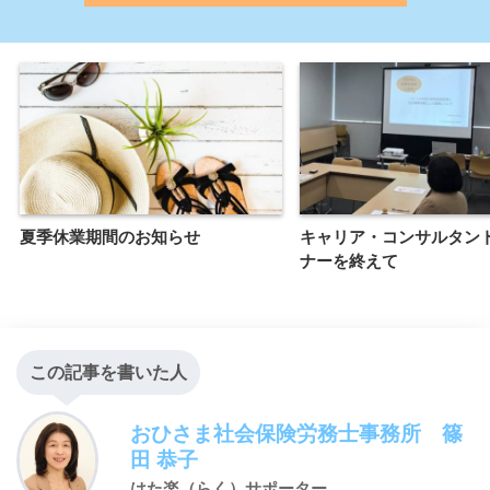
夏季休業期間のお知らせ
キャリア・コンサルタン
ナーを終えて
この記事を書いた人
おひさま社会保険労務士事務所 篠
田 恭子
はた楽（らく）サポーター