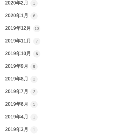
2020年2月
1
2020年1月
8
2019年12月
10
2019年11月
7
2019年10月
6
2019年9月
9
2019年8月
2
2019年7月
2
2019年6月
1
2019年4月
1
2019年3月
1