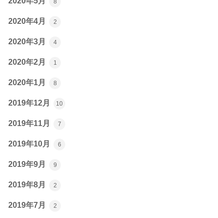
2020年5月
8
2020年4月
2
2020年3月
4
2020年2月
1
2020年1月
8
2019年12月
10
2019年11月
7
2019年10月
6
2019年9月
9
2019年8月
2
2019年7月
2