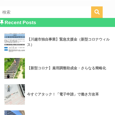
Recent Posts
【川越市独自事業】緊急支援金（新型コロナウィル
ス）
【新型コロナ】雇用調整助成金・さらなる簡略化
今すぐアタック！「電子申請」で働き方改革