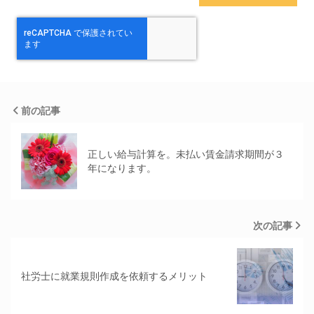
前の記事
正しい給与計算を。未払い賃金請求期間が３
年になります。
次の記事
社労士に就業規則作成を依頼するメリット