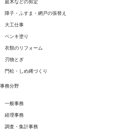
庭木などの剪定
障子・ふすま・網戸の張替え
大工仕事
ペンキ塗り
衣類のリフォーム
刃物とぎ
門松・しめ縄づくり
事務分野
一般事務
経理事務
調査・集計事務