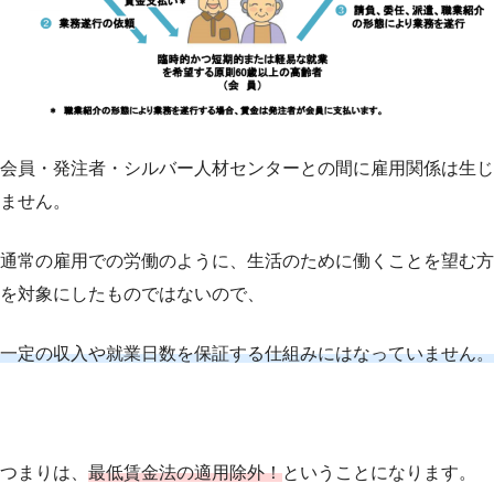
会員・発注者・シルバー人材センターとの間に雇用関係は生じ
ません。
通常の雇用での労働のように、生活のために働くことを望む方
を対象にしたものではないので、
一定の収入や就業日数を保証する仕組みにはなっていません。
つまりは、
最低賃金法の適用除外！
ということになります。