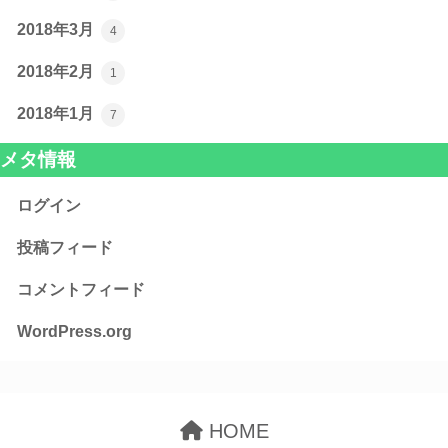
2018年3月
4
2018年2月
1
2018年1月
7
メタ情報
ログイン
投稿フィード
コメントフィード
WordPress.org
HOME