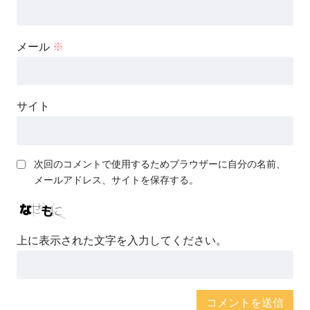
メール
※
サイト
次回のコメントで使用するためブラウザーに自分の名前、
メールアドレス、サイトを保存する。
上に表示された文字を入力してください。