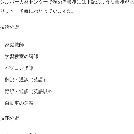
シルバー人材センターで頼める業務には下記のような業務があ
ります。多岐にわたっていますね。
技術分野
家庭教師
学習教室の講師
パソコン指導
翻訳・通訳（英語）
翻訳・通訳（英語以外）
自動車の運転
技能分野