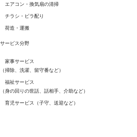
エアコン・換気扇の清掃
チラシ・ビラ配り
荷造・運搬
サービス分野
家事サービス
（掃除、洗濯、留守番など）
福祉サービス
（身の回りの世話、話相手、介助など）
育児サービス（子守、送迎など）