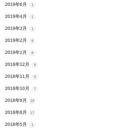
2019年6月
1
2019年4月
1
2019年3月
1
2019年2月
9
2019年1月
8
2018年12月
9
2018年11月
5
2018年10月
7
2018年9月
19
2018年8月
17
2018年5月
1