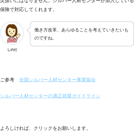
災扱いにはなりません。シルバー人材センターが加入している
保険で対応してくれます。
働き方改革、あらゆることを考えていきたいも
のですね。
しのだ
ご参考
全国シルバー人材センター事業協会
シルバー人材センターの適正就業ガイドライン
よろしければ、クリックをお願いします。