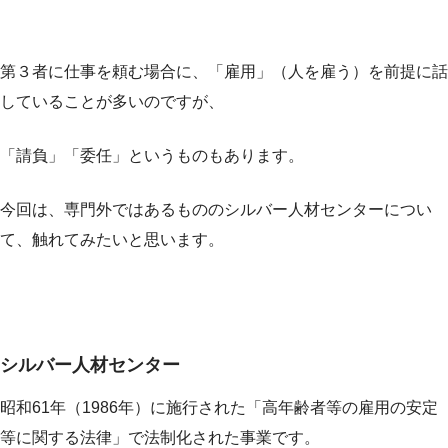
第３者に仕事を頼む場合に、「雇用」（人を雇う）を前提に話
していることが多いのですが、
「請負」「委任」というものもあります。
今回は、専門外ではあるもののシルバー人材センターについ
て、触れてみたいと思います。
シルバー人材センター
昭和61年（1986年）に施行された「高年齢者等の雇用の安定
等に関する法律」で法制化された事業です。