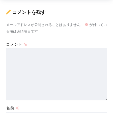
コメントを残す
メールアドレスが公開されることはありません。
※
が付いてい
る欄は必須項目です
コメント
※
名前
※