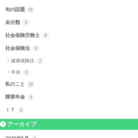
旬の話題
31
未分類
4
社会保険労務士
8
社会保険法
8
健康保険法
2
年金
5
私のこと
15
障害年金
4
ＩＴ
3
アーカイブ