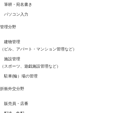
筆耕・宛名書き
パソコン入力
管理分野
建物管理
（ビル、アパート・マンション管理など）
施設管理
（スポーツ、遊戯施設管理など）
駐車(輪）場の管理
折衝外交分野
販売員・店番