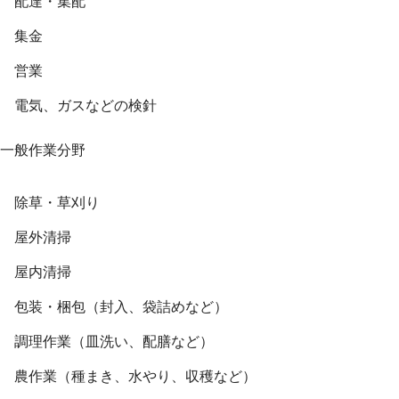
配達・集配
集金
営業
電気、ガスなどの検針
一般作業分野
除草・草刈り
屋外清掃
屋内清掃
包装・梱包（封入、袋詰めなど）
調理作業（皿洗い、配膳など）
農作業（種まき、水やり、収穫など）