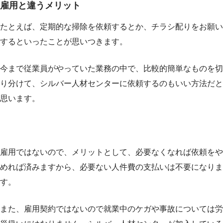
雇用と違うメリット
たとえば、定期的な掃除を依頼するとか、チラシ配りをお願い
するといったことが思いつきます。
今まで従業員がやっていた業務の中で、比較的簡単なものを切
り分けて、シルバー人材センターに依頼するのもいい方法だと
思います。
雇用ではないので、メリットとして、必要なくなれば依頼をや
めれば済みますから、必要ない人件費の支払いは不要になりま
す。
また、雇用契約ではないので就業中のケガや事故については労