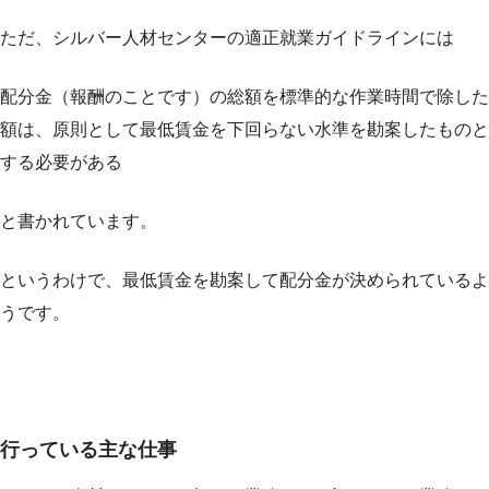
ただ、シルバー人材センターの適正就業ガイドラインには
配分金（報酬のことです）の総額を標準的な作業時間で除した
額は、原則として最低賃金を下回らない水準を勘案したものと
する必要がある
と書かれています。
というわけで、最低賃金を勘案して配分金が決められているよ
うです。
行っている主な仕事