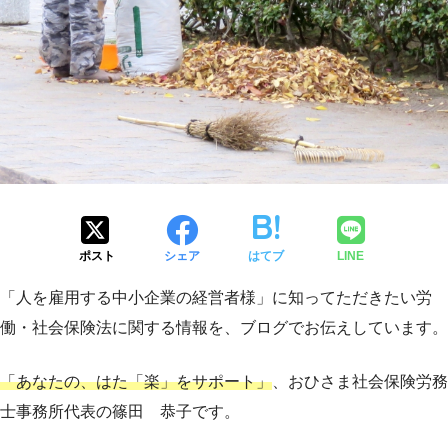
ポスト
シェア
はてブ
LINE
「人を雇用する中小企業の経営者様」に知ってただきたい労
働・社会保険法に関する情報を、ブログでお伝えしています。
「あなたの、はた「楽」をサポート」
、おひさま社会保険労務
士事務所代表の篠田 恭子です。