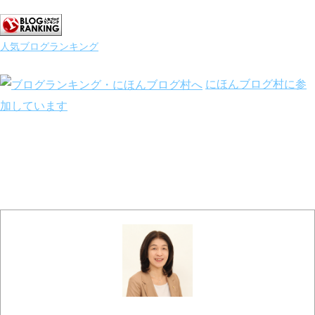
人気ブログランキング
にほんブログ村に参
加しています