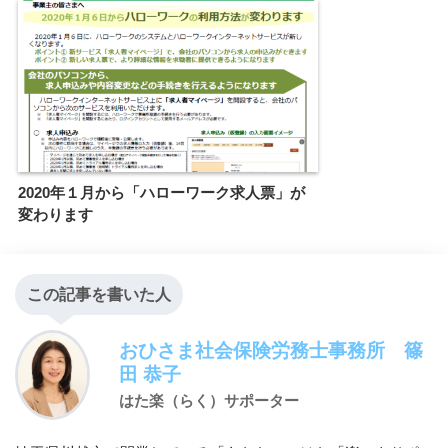
2020年１月から「ハローワーク求人票」が
変わります
この記事を書いた人
おひさま社会保険労務士事務所 篠
田 恭子
はた楽（らく）サポーター